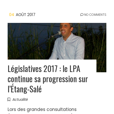
04
AOÛT 2017
NO COMMENTS
Législatives 2017 : le LPA
continue sa progression sur
l’Étang-Salé
Actualité
Lors des grandes consultations