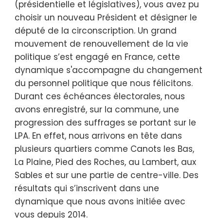
(présidentielle et législatives), vous avez pu
choisir un nouveau Président et désigner le
député de la circonscription. Un grand
mouvement de renouvellement de la vie
politique s’est engagé en France, cette
dynamique s'accompagne du changement
du personnel politique que nous félicitons.
Durant ces échéances électorales, nous
avons enregistré, sur la commune, une
progression des suffrages se portant sur le
LPA. En effet, nous arrivons en tête dans
plusieurs quartiers comme Canots les Bas,
La Plaine, Pied des Roches, au Lambert, aux
Sables et sur une partie de centre-ville. Des
résultats qui s’inscrivent dans une
dynamique que nous avons initiée avec
vous depuis 2014.