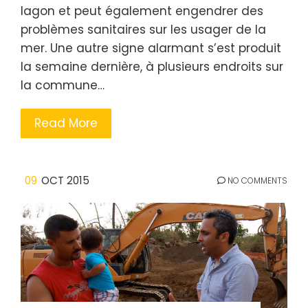
lagon et peut également engendrer des
problèmes sanitaires sur les usager de la
mer. Une autre signe alarmant s’est produit
la semaine dernière, à plusieurs endroits sur
la commune…
Read More
09
OCT 2015
NO COMMENTS