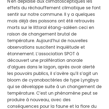
N'en déplaise aux climatosceptiques les
effets du réchauffement climatique se font
sentir sur notre commune. Il y a quelques
mois déjà des poissons ont été retrouvés
morts sur le littoral étang-saléen ceci en
raison de changement brutal de
température. Aujourd’hui de nouvelles
observations suscitent inquiétude et
étonnement. L’association SPOT à
découvert une prolifération anorale
d’algues dans le lagon, après avoir alerté
les pouvoirs publics, il s’avère qu’il s’agit un
bloom de cyanobactéries de type Lyngbya
qui se développe suite à un changement de
température. C’est un phénomène peut se
produire à nouveau, avec des
conséquences pour la faune et la flore du