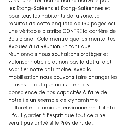
C’est une très bonne bonne nouvelle pour
les Étang-Saléens et Étang-Saléennes et
pour tous les habitants de la zone. Le
résultat de cette enquête de 130 pages est
une véritable diatribe CONTRE la carrière de
Bois Blanc ; Cela montre que les mentalités
évolues à La Réunion. En tant que
réunionnais nous souhaitons protéger et
valoriser notre île et non pas la détruire et
sacrifier notre patrimoine. Avec la
mobilisation nous pouvons faire changer les
choses. Il faut que nous prenions
conscience de nos capacités à faire de
notre île un exemple de dynamisme :
culturel, économique, environnemental etc.
Il faut garder à l’esprit que tout cela ne
serait pas arrivé si le Président de…