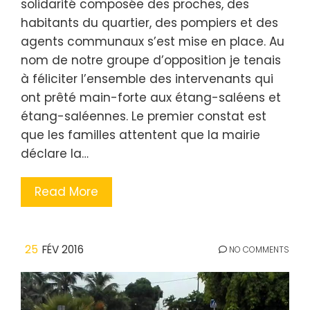
solidarité composée des proches, des
habitants du quartier, des pompiers et des
agents communaux s’est mise en place. Au
nom de notre groupe d’opposition je tenais
à féliciter l’ensemble des intervenants qui
ont prêté main-forte aux étang-saléens et
étang-saléennes. Le premier constat est
que les familles attentent que la mairie
déclare la…
Read More
25
FÉV 2016
NO COMMENTS