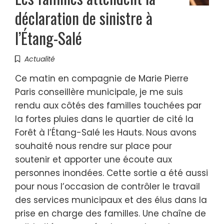
déclaration de sinistre à
l’Étang-Salé
Actualité
Ce matin en compagnie de Marie Pierre
Paris conseillère municipale, je me suis
rendu aux côtés des familles touchées par
la fortes pluies dans le quartier de cité la
Forêt à l’Étang-Salé les Hauts. Nous avons
souhaité nous rendre sur place pour
soutenir et apporter une écoute aux
personnes inondées. Cette sortie a été aussi
pour nous l’occasion de contrôler le travail
des services municipaux et des élus dans la
prise en charge des familles. Une chaîne de