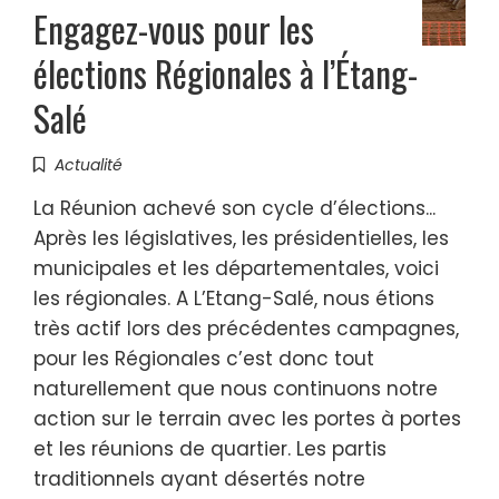
Engagez-vous pour les
élections Régionales à l’Étang-
Salé
Actualité
La Réunion achevé son cycle d’élections...
Après les législatives, les présidentielles, les
municipales et les départementales, voici
les régionales. A L’Etang-Salé, nous étions
très actif lors des précédentes campagnes,
pour les Régionales c’est donc tout
naturellement que nous continuons notre
action sur le terrain avec les portes à portes
et les réunions de quartier. Les partis
traditionnels ayant désertés notre