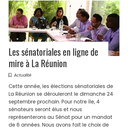
Les sénatoriales en ligne de
mire à La Réunion
Actualité
Cette année, les élections sénatoriales de
La Réunion se dérouleront le dimanche 24
septembre prochain. Pour notre île, 4
sénateurs seront élus et nous
représenterons au Sénat pour un mandat
de 6 années. Nous avons fait le choix de