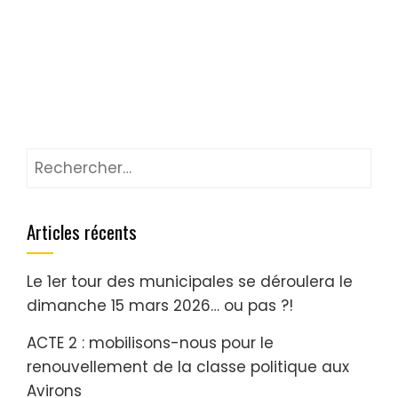
Rechercher :
Articles récents
Le 1er tour des municipales se déroulera le
dimanche 15 mars 2026… ou pas ?!
ACTE 2 : mobilisons-nous pour le
renouvellement de la classe politique aux
Avirons