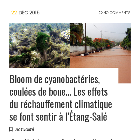
22
DÉC 2015
NO COMMENTS
Bloom de cyanobactéries,
coulées de boue… Les effets
du réchauffement climatique
se font sentir à l’Étang-Salé
Actualité