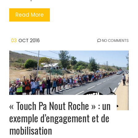
Read More
03
OCT 2016
NO COMMENTS
« Touch Pa Nout Roche » : un
exemple d’engagement et de
mobilisation