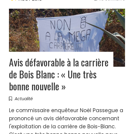
Avis défavorable à la carrière
de Bois Blanc : « Une très
bonne nouvelle »
Actualité
Le commissaire enquêteur Noël Passegue a
prononcé un avis défavorable concernant
l'exploitation de la carrière de Bois-Blanc.