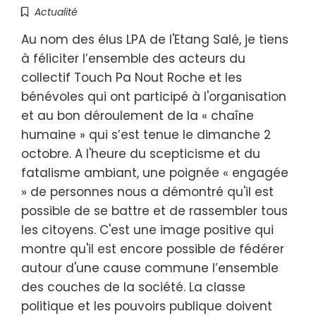
Actualité
Au nom des élus LPA de l'Etang Salé, je tiens
à féliciter l’ensemble des acteurs du
collectif Touch Pa Nout Roche et les
bénévoles qui ont participé à l'organisation
et au bon déroulement de la « chaîne
humaine » qui s’est tenue le dimanche 2
octobre. A l'heure du scepticisme et du
fatalisme ambiant, une poignée « engagée
» de personnes nous a démontré qu'il est
possible de se battre et de rassembler tous
les citoyens. C'est une image positive qui
montre qu'il est encore possible de fédérer
autour d'une cause commune l’ensemble
des couches de la société. La classe
politique et les pouvoirs publique doivent