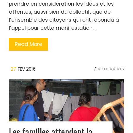
prendre en considération les idées et les
attentes, aussi bien du collectif, que de
l’ensemble des citoyens qui ont répondu à
l’appel pour cette manifestation.…
Read More
27
FÉV 2016
NO COMMENTS
Les familles attendent la