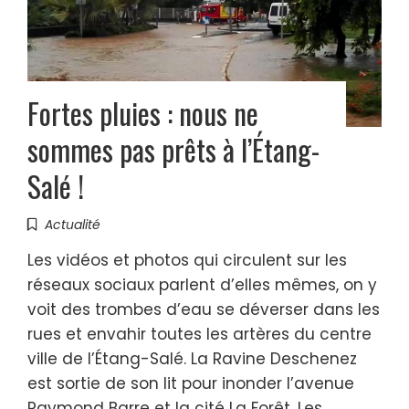
Fortes pluies : nous ne
sommes pas prêts à l’Étang-
Salé !
Actualité
Les vidéos et photos qui circulent sur les
réseaux sociaux parlent d’elles mêmes, on y
voit des trombes d’eau se déverser dans les
rues et envahir toutes les artères du centre
ville de l’Étang-Salé. La Ravine Deschenez
est sortie de son lit pour inonder l’avenue
Raymond Barre et la cité La Forêt. Les