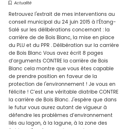
Actualité
Retrouvez l'extrait de mes interventions au
conseil municipal du 24 juin 2015 à l’Étang-
Salé sur les délibérations concernant : la
carrière de de Bois Blanc, la mise en place
du PLU et du PPR . Délibération sur la carrière
de Bois Blanc Vous avez écrit 8 pages
d’arguments CONTRE la carrière de Bois
Blanc cela montre que vous êtes capable
de prendre position en faveur de la
protection de l'environnement ! Je vous en
félicite ! C’est une véritable diatribe CONTRE
la carrière de Bois Blanc. J'espère que dans
le futur vous aurez autant de vigueur à
défendre les problèmes d’environnement
liés au lagon, à la lagune, à la zone des