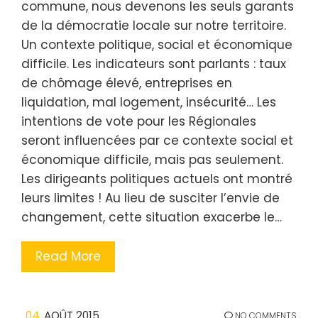
commune, nous devenons les seuls garants
de la démocratie locale sur notre territoire.
Un contexte politique, social et économique
difficile. Les indicateurs sont parlants : taux
de chômage élevé, entreprises en
liquidation, mal logement, insécurité… Les
intentions de vote pour les Régionales
seront influencées par ce contexte social et
économique difficile, mais pas seulement.
Les dirigeants politiques actuels ont montré
leurs limites ! Au lieu de susciter l’envie de
changement, cette situation exacerbe le…
Read More
04
AOÛT 2015
NO COMMENTS