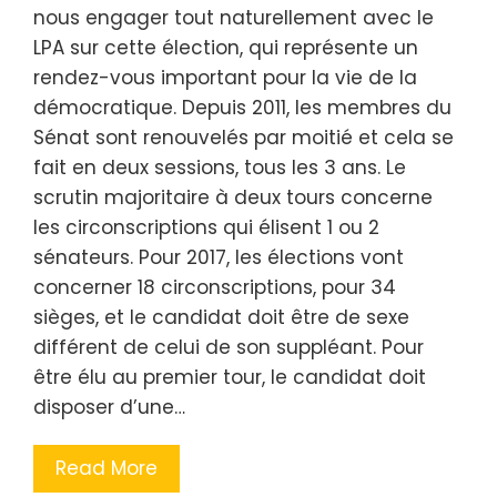
nous engager tout naturellement avec le
LPA sur cette élection, qui représente un
rendez-vous important pour la vie de la
démocratique. Depuis 2011, les membres du
Sénat sont renouvelés par moitié et cela se
fait en deux sessions, tous les 3 ans. Le
scrutin majoritaire à deux tours concerne
les circonscriptions qui élisent 1 ou 2
sénateurs. Pour 2017, les élections vont
concerner 18 circonscriptions, pour 34
sièges, et le candidat doit être de sexe
différent de celui de son suppléant. Pour
être élu au premier tour, le candidat doit
disposer d’une…
Read More