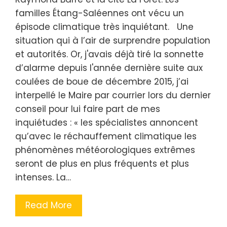
familles Étang-Saléennes ont vécu un
épisode climatique très inquiétant. Une
situation qui à l’air de surprendre population
et autorités. Or, j'avais déjà tiré la sonnette
d’alarme depuis l'année dernière suite aux
coulées de boue de décembre 2015, j’ai
interpellé le Maire par courrier lors du dernier
conseil pour lui faire part de mes
inquiétudes : « les spécialistes annoncent
qu’avec le réchauffement climatique les
phénomènes météorologiques extrêmes
seront de plus en plus fréquents et plus
intenses. La…
Read More