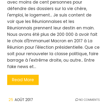
avec moins de cent personnes pour
défendre des dossiers sur la vie chère,
l'emploi, le logement... Je suis content de
voir que les Réunionnaises et les
Réunionnais prennent leur destin en main.
Nous avons été plus de 200 000 à avoir fait
le choix d'Emmanuel Macron en 2017 à La
Réunion pour l'élection présidentielle. Que ce
soit pour renouveler la classe politique, faire
barrage à l'extrême droite, ou autre... Entre
fake news et…
Read More
25
AOÛT 2017
NO COMMENTS