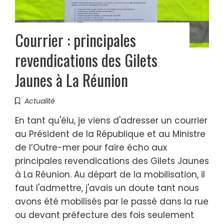
Courrier : principales
revendications des Gilets
Jaunes à La Réunion
Actualité
En tant qu'élu, je viens d'adresser un courrier
au Président de la République et au Ministre
de l’Outre-mer pour faire écho aux
principales revendications des Gilets Jaunes
à La Réunion. Au départ de la mobilisation, il
faut l'admettre, j'avais un doute tant nous
avons été mobilisés par le passé dans la rue
ou devant préfecture des fois seulement