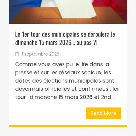
Le 1er tour des municipales se déroulera le
dimanche 15 mars 2026… ou pas ?!
1 septembre 2025
Comme vous avez pu le lire dans la
presse et sur les réseaux sociaux, les
dates des élections municipales sont
désormais officielles et confirmées : 1er
tour : dimanche 15 mars 2026 et 2nd ...
Read More