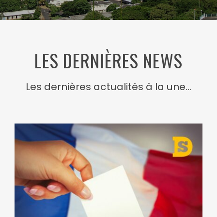
LES DERNIÈRES NEWS
Les dernières actualités à la une...