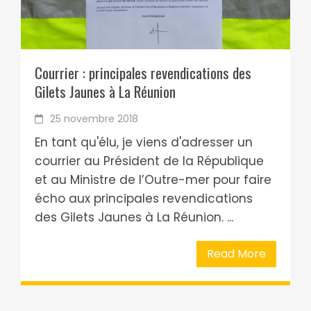
Courrier : principales revendications des
Gilets Jaunes à La Réunion
25 novembre 2018
En tant qu'élu, je viens d'adresser un
courrier au Président de la République
et au Ministre de l’Outre-mer pour faire
écho aux principales revendications
des Gilets Jaunes à La Réunion. ...
Read More