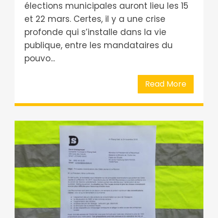
élections municipales auront lieu les 15
et 22 mars. Certes, il y a une crise
profonde qui s’installe dans la vie
publique, entre les mandataires du
pouvo...
Read More