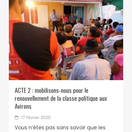
ACTE 2 : mobilisons-nous pour le
renouvellement de la classe politique aux
Avirons
17 février 2020
Vous n’êtes pas sans savoir que les